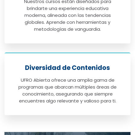
Nuestros cursos están diseñados para
brindarte una experiencia educativa
moderna, alineada con las tendencias
globales. Aprende con herramientas y
metodologías de vanguardia.
Diversidad de Contenidos
UFRO Abierta ofrece una amplia gama de
programas que abarcan múltiples áreas de
conocimiento, asegurando que siempre
encuentres algo relevante y valioso para ti.