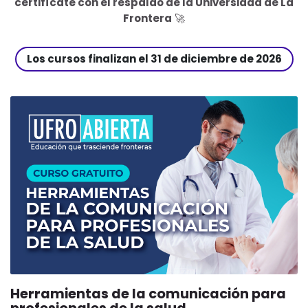
certifícate con el respaldo de la Universidad de La
Frontera
🚀
Los cursos finalizan el 31 de diciembre de 2026
Herramientas de la comunicación para