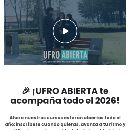
🎉 ¡UFRO ABIERTA te
acompaña todo el 2026!
Ahora nuestros cursos estarán abiertos todo el
año: inscríbete cuando quieras, avanza a tu ritmo y