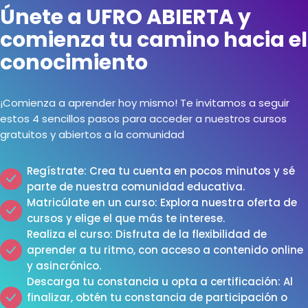
Únete a UFRO ABIERTA y
comienza tu camino hacia el
conocimiento
¡Comienza a aprender hoy mismo! Te invitamos a seguir
estos 4 sencillos pasos para acceder a nuestros cursos
gratuitos y abiertos a la comunidad
Regístrate: Crea tu cuenta en pocos minutos y sé
parte de nuestra comunidad educativa.
Matricúlate en un curso: Explora nuestra oferta de
cursos y elige el que más te interese.
Realiza el curso: Disfruta de la flexibilidad de
aprender a tu ritmo, con acceso a contenido online
y asincrónico.
Descarga tu constancia u opta a certificación: Al
finalizar, obtén tu constancia de participación o