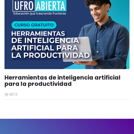
Herramientas de inteligencia artificial
para la productividad
1873
Estudiantes