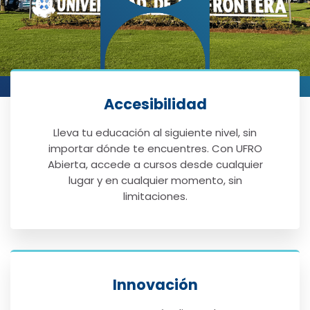
Accesibilidad
Lleva tu educación al siguiente nivel, sin
importar dónde te encuentres. Con UFRO
Abierta, accede a cursos desde cualquier
lugar y en cualquier momento, sin
limitaciones.
Innovación