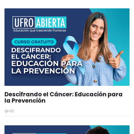
Descifrando el Cáncer: Educación para
la Prevención
101
Estudiantes