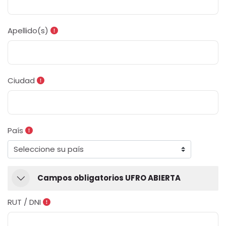
Apellido(s)
Ciudad
País
Campos obligatorios UFRO ABIERTA
Campos obligatorios UFRO ABIERTA
Campos obligatorios UFRO ABIERTA
RUT / DNI