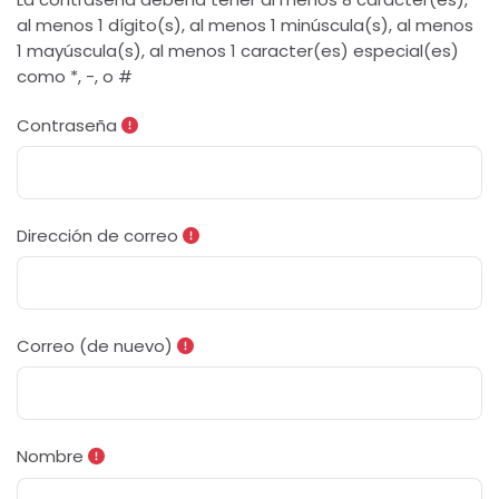
al menos 1 dígito(s), al menos 1 minúscula(s), al menos
1 mayúscula(s), al menos 1 caracter(es) especial(es)
como *, -, o #
Contraseña
Dirección de correo
Correo (de nuevo)
Nombre