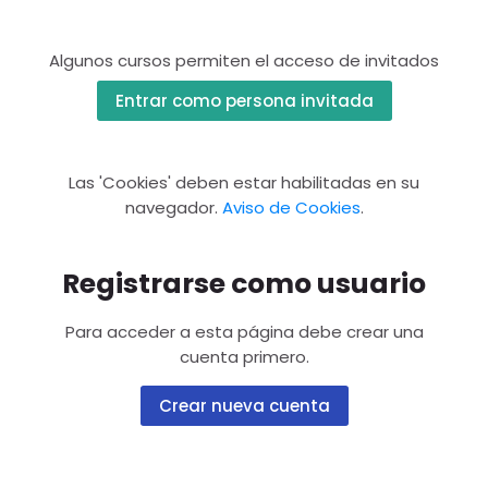
Algunos cursos permiten el acceso de invitados
Entrar como persona invitada
Las 'Cookies' deben estar habilitadas en su
navegador.
Aviso de Cookies
.
Registrarse como usuario
Para acceder a esta página debe crear una
cuenta primero.
Crear nueva cuenta